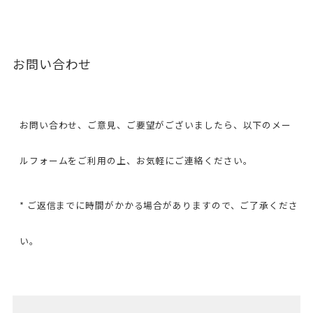
お問い合わせ
お問い合わせ、ご意見、ご要望がございましたら、以下のメー
ルフォームをご利用の上、お気軽にご連絡ください。
* ご返信までに時間がかかる場合がありますので、ご了承くださ
い。