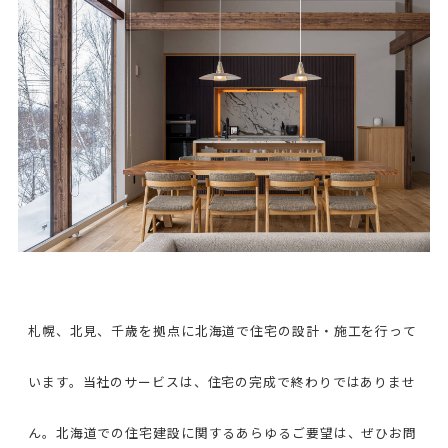
札幌、北見、千歳を拠点に北海道で住宅の設計・施工を行って
います。当社のサービスは、住宅の完成で終わりではありませ
ん。北海道での住宅建設に関するあらゆるご要望は、ぜひお問