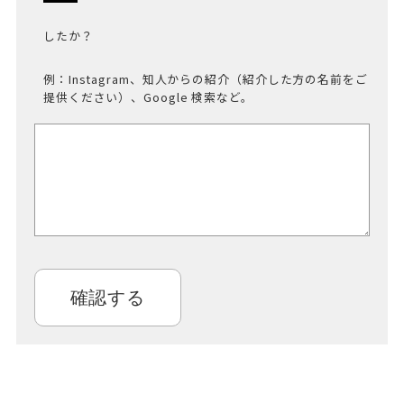
したか？
例：Instagram、知人からの紹介（紹介した方の名前をご
提供ください）、Google 検索など。