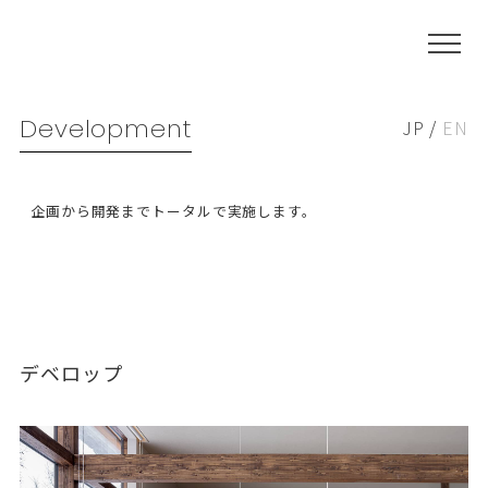
Development
JP
/
EN
企画から開発までトータルで実施します。
デベロップ