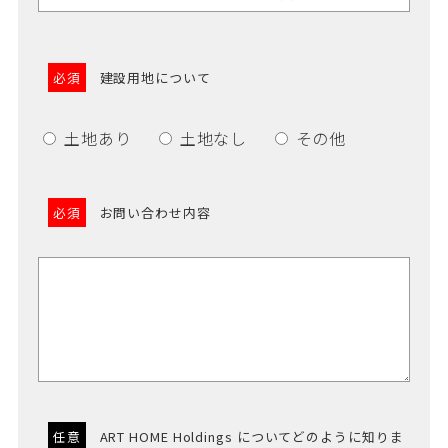
必須
建設用地について
土地あり
土地なし
その他
必須
お問い合わせ内容
任意
ART HOME Holdings についてどのように知りま