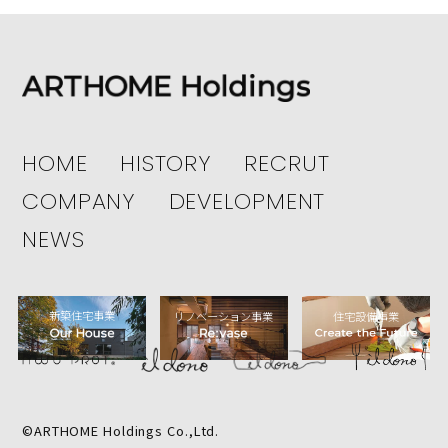
HOME
HISTORY
RECRUT
COMPANY
DEVELOPMENT
NEWS
新築住宅事業
リノベーション事業
住宅設備事業
©ARTHOME Holdings Co.,Ltd.